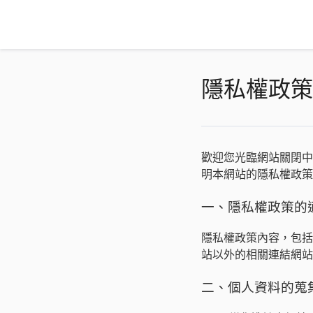
隱私權政策
歡迎您光臨網站關閉中
明本網站的隱私權政策
一、隱私權政策的
隱私權政策內容，包括
站以外的相關連結網站
二、個人資料的蒐