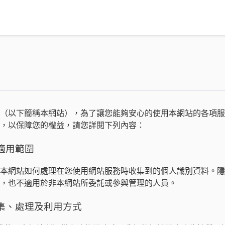
（以下簡稱本網站），為了讓您能夠安心的使用本網站的各項服
，以保障您的權益，請您詳閱下列內容：
適用範圍
本網站如何處理在您使用網站服務時收集到的個人識別資料。隱
，也不適用於非本網站所委託或參與管理的人員。
集、處理及利用方式