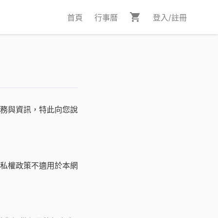
首頁
行事曆
登入/註冊
務與資訊，特此向您說
私權政策不適用於本網